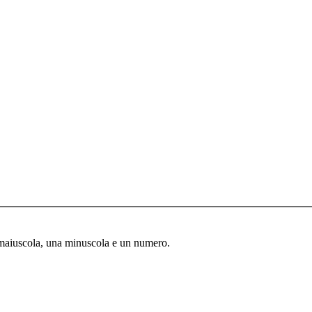
 maiuscola, una minuscola e un numero.