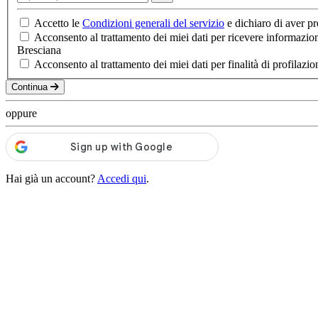
Accetto le
Condizioni generali del servizio
e dichiaro di aver pre
Acconsento al trattamento dei miei dati per ricevere informazion
Bresciana
Acconsento al trattamento dei miei dati per finalità di profilazione
Continua
oppure
Hai già un account?
Accedi qui
.