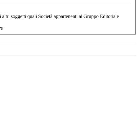
altri soggetti quali Società appartenenti al Gruppo Editoriale
re