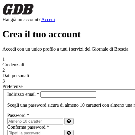
Hai già un account?
Accedi
Crea il tuo account
Accedi con un unico profilo a tutti i servizi del Giornale di Brescia.
1
Credenziali
2
Dati personali
3
Preferenze
Indirizzo email
*
Scegli una password sicura di almeno 10 caratteri con almeno una
Password
*
Conferma password
*