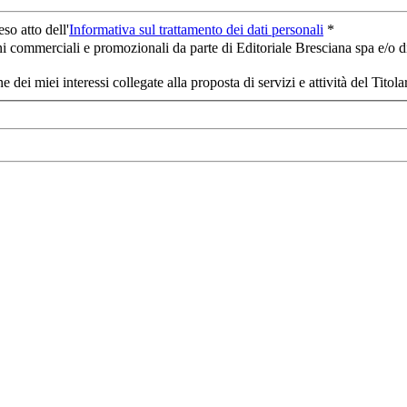
so atto dell'
Informativa sul trattamento dei dati personali
*
i commerciali e promozionali da parte di Editoriale Bresciana spa e/o di 
 dei miei interessi collegate alla proposta di servizi e attività del Titola