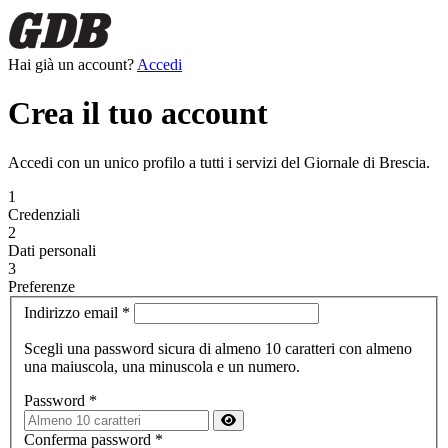
Hai già un account?
Accedi
Crea il tuo account
Accedi con un unico profilo a tutti i servizi del Giornale di Brescia.
1
Credenziali
2
Dati personali
3
Preferenze
Indirizzo email
*
Scegli una password sicura di almeno 10 caratteri con almeno
una maiuscola, una minuscola e un numero.
Password
*
Conferma password
*