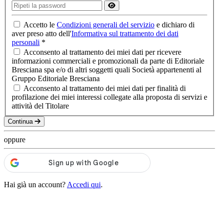
Accetto le
Condizioni generali del servizio
e dichiaro di
aver preso atto dell'
Informativa sul trattamento dei dati
personali
*
Acconsento al trattamento dei miei dati per ricevere
informazioni commerciali e promozionali da parte di Editoriale
Bresciana spa e/o di altri soggetti quali Società appartenenti al
Gruppo Editoriale Bresciana
Acconsento al trattamento dei miei dati per finalità di
profilazione dei miei interessi collegate alla proposta di servizi e
attività del Titolare
Continua
oppure
Hai già un account?
Accedi qui
.