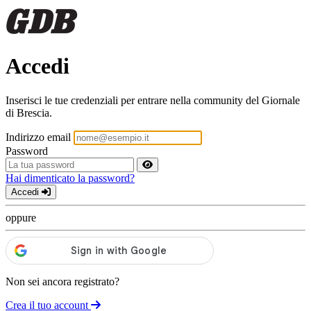
Accedi
Inserisci le tue credenziali per entrare nella community del Giornale
di Brescia.
Indirizzo email
Password
Hai dimenticato la password?
Accedi
oppure
Non sei ancora registrato?
Crea il tuo account