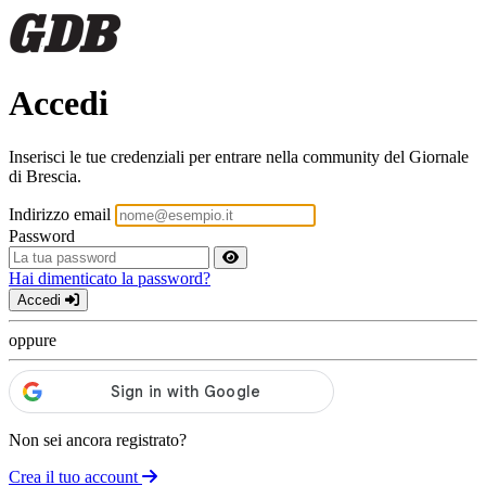
Accedi
Inserisci le tue credenziali per entrare nella community del Giornale
di Brescia.
Indirizzo email
Password
Hai dimenticato la password?
Accedi
oppure
Non sei ancora registrato?
Crea il tuo account