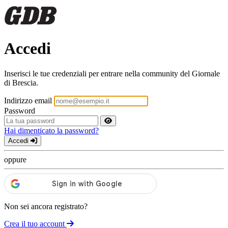
Accedi
Inserisci le tue credenziali per entrare nella community del Giornale
di Brescia.
Indirizzo email
Password
Hai dimenticato la password?
Accedi
oppure
Non sei ancora registrato?
Crea il tuo account