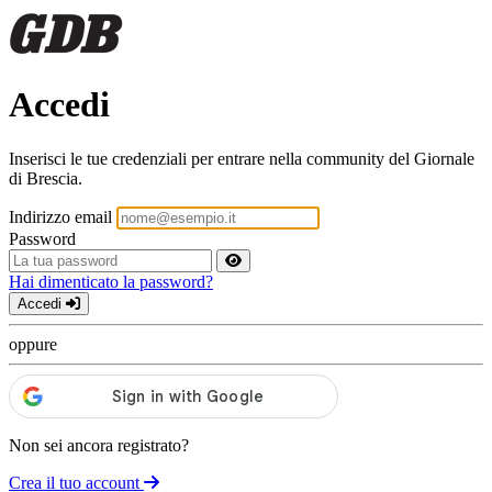
Accedi
Inserisci le tue credenziali per entrare nella community del Giornale
di Brescia.
Indirizzo email
Password
Hai dimenticato la password?
Accedi
oppure
Non sei ancora registrato?
Crea il tuo account