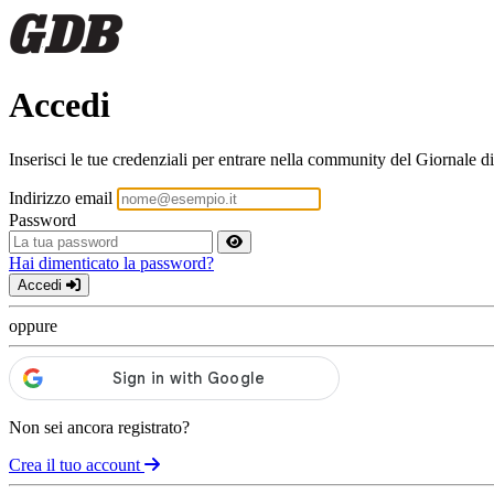
Accedi
Inserisci le tue credenziali per entrare nella community del Giornale di
Indirizzo email
Password
Hai dimenticato la password?
Accedi
oppure
Non sei ancora registrato?
Crea il tuo account