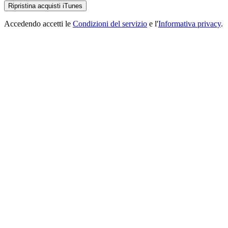
Ripristina acquisti iTunes
Accedendo accetti le
Condizioni del servizio
e l'
Informativa privacy
.