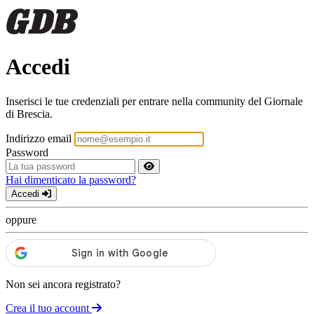
Accedi
Inserisci le tue credenziali per entrare nella community del Giornale
di Brescia.
Indirizzo email
Password
Hai dimenticato la password?
Accedi
oppure
Non sei ancora registrato?
Crea il tuo account