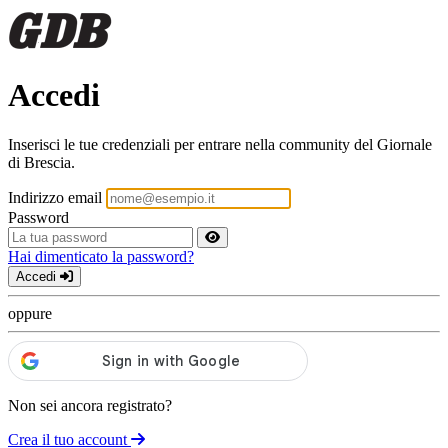
Accedi
Inserisci le tue credenziali per entrare nella community del Giornale
di Brescia.
Indirizzo email
Password
Hai dimenticato la password?
Accedi
oppure
Non sei ancora registrato?
Crea il tuo account