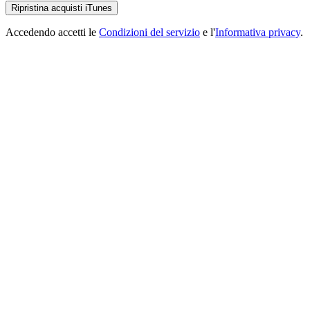
Ripristina acquisti iTunes
Accedendo accetti le
Condizioni del servizio
e l'
Informativa privacy
.