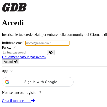
Accedi
Inserisci le tue credenziali per entrare nella community del Giornale di
Indirizzo email
Password
Hai dimenticato la password?
Accedi
oppure
Non sei ancora registrato?
Crea il tuo account