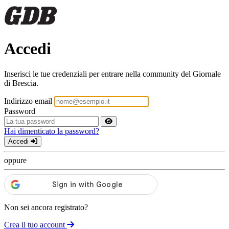
Accedi
Inserisci le tue credenziali per entrare nella community del Giornale
di Brescia.
Indirizzo email
Password
Hai dimenticato la password?
Accedi
oppure
Non sei ancora registrato?
Crea il tuo account